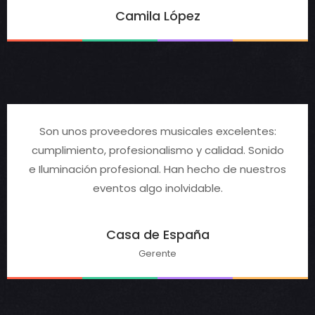
Camila López
Son unos proveedores musicales excelentes:
cumplimiento, profesionalismo y calidad. Sonido
e Iluminación profesional. Han hecho de nuestros
eventos algo inolvidable.
Casa de España
Gerente