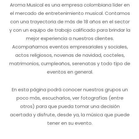
Aroma Musical es una empresa colombiana líder en
el mercado de entretenimiento musical. Contamos
con una trayectoria de más de 18 años en el sector
y con un equipo de trabajo calificado para brindar la
mejor experiencia a nuestros clientes.
Acompañamos eventos empresariales y sociales,
actos religiosos, novenas de navidad, cocteles,
matrimonios, cumpleaños, serenatas y todo tipo de
eventos en general.
En esta página podrá conocer nuestros grupos un
poco más, escucharlos, ver fotografías (entre
otros) para que pueda tomar una decisión
acertada y disfrute, desde ya, la música que puede
tener en su evento.