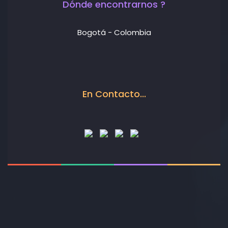
Dónde encontrarnos ?
Bogotá - Colombia
En Contacto...