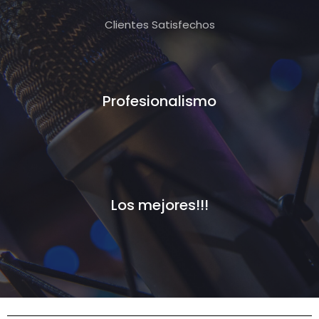
Clientes Satisfechos
Profesionalismo
Los mejores!!!