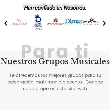
Han confiado en Nosotros:
Para ti
Nuestros Grupos Musicales
Te ofrecemos los mejores grupos para tu
celebración, matrimonio o evento... Conoce
cada grupo en este sitio web