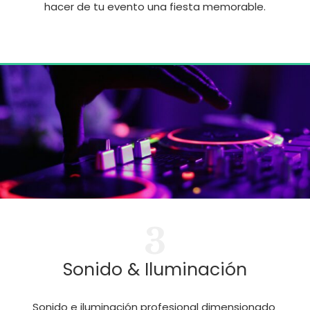
hacer de tu evento una fiesta memorable.
3
Sonido & Iluminación
Sonido e iluminación profesional dimensionado 