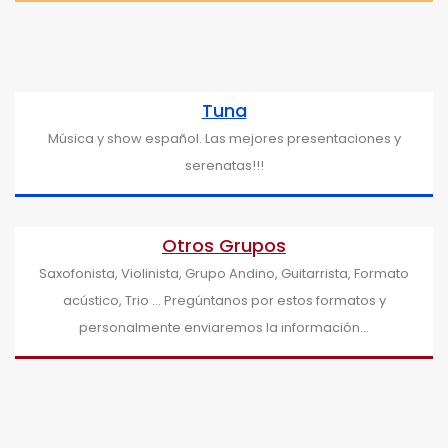
Tuna
Música y show español. Las mejores presentaciones y
serenatas!!!
Otros Grupos
Saxofonista, Violinista, Grupo Andino, Guitarrista, Formato
acústico, Trio … Pregúntanos por estos formatos y
personalmente enviaremos la información…