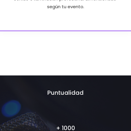
según tu evento.
Puntualidad
+ 1000