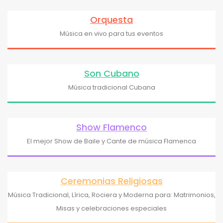
Orquesta
Música en vivo para tus eventos
Son Cubano
Música tradicional Cubana
Show Flamenco
El mejor Show de Baile y Cante de música Flamenca
Ceremonias Religiosas
Música Tradicional, Lírica, Rociera y Moderna para: Matrimonios,
Misas y celebraciones especiales