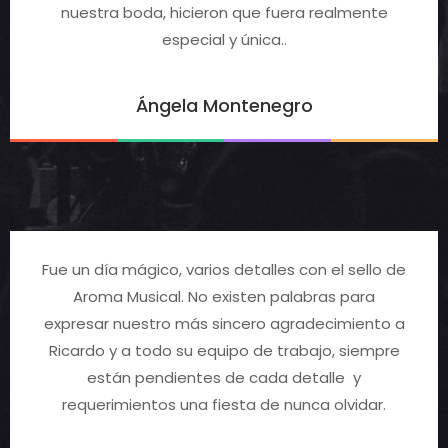
nuestra boda, hicieron que fuera realmente
especial y única..
Ángela Montenegro
Fue un día mágico, varios detalles con el sello de
Aroma Musical. No existen palabras para
expresar nuestro más sincero agradecimiento a
Ricardo y a todo su equipo de trabajo, siempre
están pendientes de cada detalle y
requerimientos una fiesta de nunca olvidar.