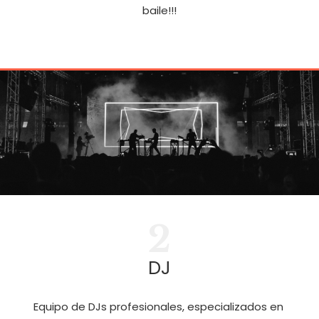
baile!!!
2
DJ
Equipo de DJs profesionales, especializados en 