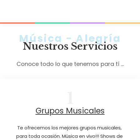
Música - Alegría
Nuestros Servicios
Conoce todo lo que tenemos para tí ...
1
Grupos Musicales
Te ofrecemos los mejores grupos musicales, 
para toda ocasión. Música en vivo!!! Shows de 